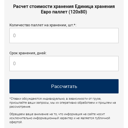
Расчет стоимости хранения Единица хранения
Евро паллет (120х80)
Количество паллет на хранении, шт.*:
Срок хранения, дней:
Рассчитать
*Ставки обсуждаются индивидуально, в зависимости от груза,
присылайте ваши запросы, мы их оперативно обработаем и пришлем на
рассмотрение.
Обращаем ваше внимание на то, что информация на сайте носит
исключительно информационный характер и не является публичной
офертой.