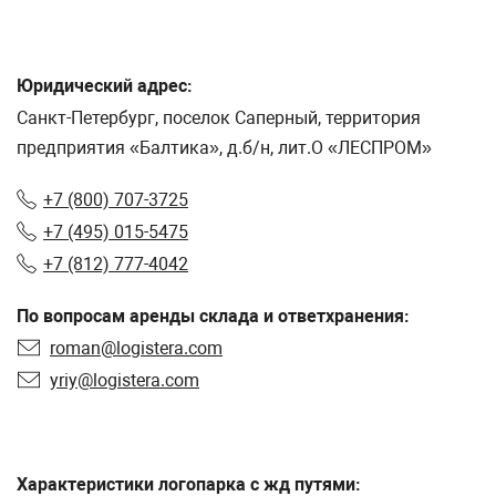
Юридический адрес:
Санкт-Петербург, поселок Саперный, территория
предприятия «Балтика», д.б/н, лит.О «ЛЕСПРОМ»
+7 (800) 707-3725
+7 (495) 015-5475
+7 (812) 777-4042
По вопросам аренды склада и ответхранения:
roman@logistera.com
yriy@logistera.com
Характеристики логопарка с жд путями: