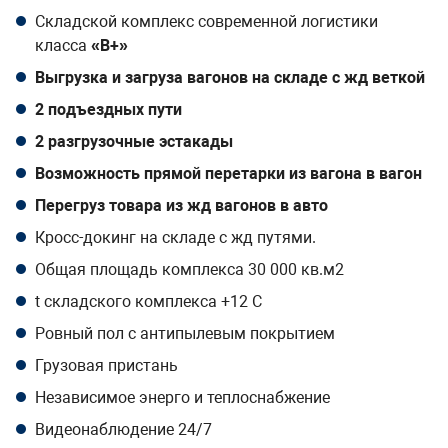
Складской комплекс современной логистики
класса
«B+»
Выгрузка и загруза вагонов на складе с жд веткой
2 подъездных пути
2 разгрузочные эстакады
Возможность прямой перетарки из вагона в вагон
Перегруз товара из жд вагонов в авто
Кросс-докинг на складе с жд путями.
Общая площадь комплекса 30 000 кв.м2
t складского комплекса +12 С
Ровный пол с антипылевым покрытием
Грузовая пристань
Независимое энерго и теплоснабжение
Видеонаблюдение 24/7