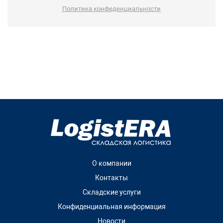
Политика конфеденциальности
О компании
Контакты
Складские услуги
Конфиденциальная информация
Новости