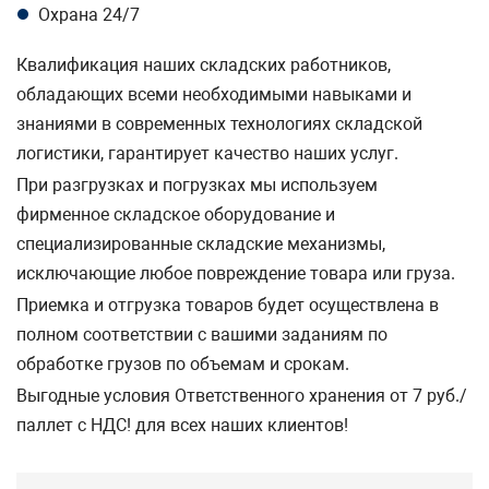
Охрана 24/7
Квалификация наших складских работников,
обладающих всеми необходимыми навыками и
знаниями в современных технологиях складской
логистики, гарантирует качество наших услуг.
При разгрузках и погрузках мы используем
фирменное складское оборудование и
специализированные складские механизмы,
исключающие любое повреждение товара или груза.
Приемка и отгрузка товаров будет осуществлена в
полном соответствии с вашими заданиям по
обработке грузов по объемам и срокам.
Выгодные условия Ответственного хранения от 7 руб./
паллет с НДС! для всех наших клиентов!