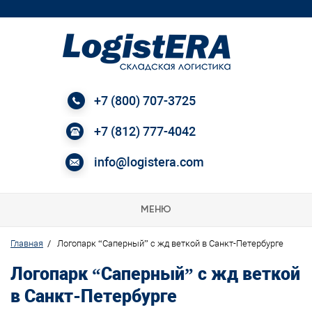
+7 (800) 707-3725
+7 (812) 777-4042
info@logistera.com
МЕНЮ
Главная
/
Логопарк “Саперный” с жд веткой в Санкт-Петербурге
Логопарк “Саперный” с жд веткой
в Санкт-Петербурге