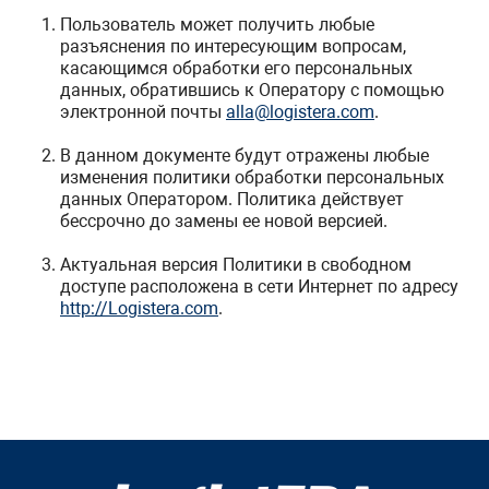
Пользователь может получить любые
разъяснения по интересующим вопросам,
касающимся обработки его персональных
данных, обратившись к Оператору с помощью
электронной почты
alla@logistera.com
.
В данном документе будут отражены любые
изменения политики обработки персональных
данных Оператором. Политика действует
бессрочно до замены ее новой версией.
Актуальная версия Политики в свободном
доступе расположена в сети Интернет по адресу
http://Logistera.com
.