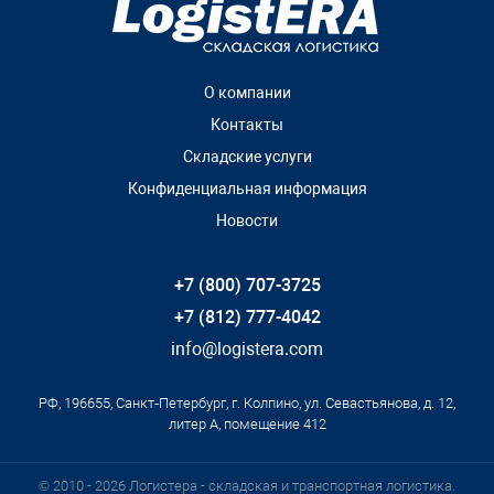
О компании
Контакты
Складские услуги
Конфиденциальная информация
Новости
+7 (800) 707-3725
+7 (812) 777-4042
info@logistera.com
РФ, 196655, Санкт‑Петербург, г. Колпино, ул. Севастьянова, д. 12,
литер А, помещение 412
© 2010 - 2026 Логистера - складская и транспортная логистика.