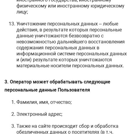
физическому или иностранному юридическому
лицу;
Уничтожение персональных данных – любые
действия, в результате которых персональные
данные уничтожаются безвозвратно с
невозможностью дальнейшего восстановления
содержания персональных данных в
информационной системе персональных данных
и (или) результате которых уничтожаются
материальные носители персональных данных.
3. Оператор может обрабатывать следующие
персональные данные Пользователя
Фамилия, имя, отчество;
Электронный адрес;
Также на сайте происходит сбор и обработка
обезличенных данных о посетителях (в т.ч.