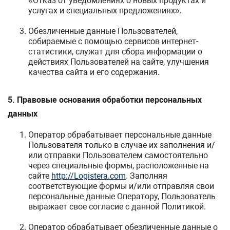
«Отказ от уведомлениях о новых продуктах и
услугах и специальных предложениях».
Обезличенные данные Пользователей,
собираемые с помощью сервисов интернет-
статистики, служат для сбора информации о
действиях Пользователей на сайте, улучшения
качества сайта и его содержания.
5. Правовые основания обработки персональных
данных
Оператор обрабатывает персональные данные
Пользователя только в случае их заполнения и/
или отправки Пользователем самостоятельно
через специальные формы, расположенные на
сайте
http://Logistera.com
. Заполняя
соответствующие формы и/или отправляя свои
персональные данные Оператору, Пользователь
выражает свое согласие с данной Политикой.
Оператор обрабатывает обезличенные данные о