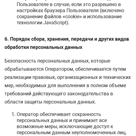
Пользователе в случае, если это разрешено в
настройках браузера Пользователя (включено
сохранение файлов «cookie» и использование
технологии JavaScript).
6. Порядок сбора, хранения, передачи и других видов
обработки персональных данных
Безопасность персональных данных, которые
обрабатываются Оператором, обеспечивается путем
реализации правовых, организационных и технических
мер, необходимых для выполнения в полном объеме
требований действующего законодательства в
области защиты персональных данных.
Оператор обеспечивает сохранность
персональных данных и принимает все
возможные меры, исключающие доступ к
персональным данным неуполномоченных лиц.