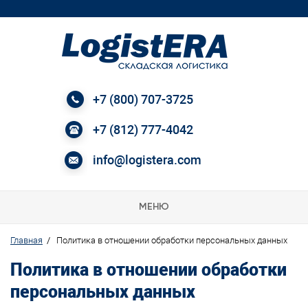
+7 (800) 707-3725
+7 (812) 777-4042
info@logistera.com
МЕНЮ
Главная
/
Политика в отношении обработки персональных данных
Политика в отношении обработки
персональных данных