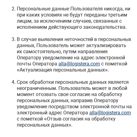
Персональные данные Пользователя никогда, ни
при каких условиях не будут переданы третьим
лицам, за исключением случаев, связанных с
исполнением действующего законодательства.
В случае выявления неточностей в персональных
данных, Пользователь может актуализировать
их самостоятельно, путем направления
Оператору уведомление на адрес электронной
почты Оператора
alla@logistera.com
с пометкой
«Актуализация персональных данных».
Срок обработки персональных данных является
неограниченным. Пользователь может в любой
момент отозвать свое согласие на обработку
персональных данных, направив Оператору
уведомление посредством электронной почты на
электронный адрес Оператора
alla@logistera.com
с пометкой «Отзыв согласия на обработку
персональных данных».