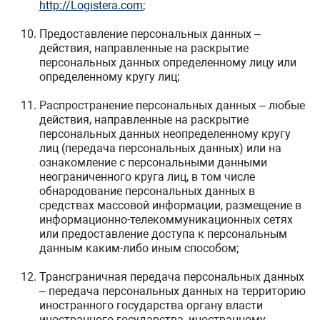
http://Logistera.com
;
Предоставление персональных данных –
действия, направленные на раскрытие
персональных данных определенному лицу или
определенному кругу лиц;
Распространение персональных данных – любые
действия, направленные на раскрытие
персональных данных неопределенному кругу
лиц (передача персональных данных) или на
ознакомление с персональными данными
неограниченного круга лиц, в том числе
обнародование персональных данных в
средствах массовой информации, размещение в
информационно-телекоммуникационных сетях
или предоставление доступа к персональным
данным каким-либо иным способом;
Трансграничная передача персональных данных
– передача персональных данных на территорию
иностранного государства органу власти
иностранного государства, иностранному