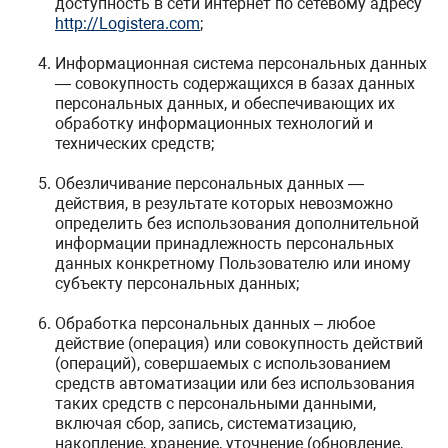
доступность в сети интернет по сетевому адресу
http://Logistera.com
;
Информационная система персональных данных
— совокупность содержащихся в базах данных
персональных данных, и обеспечивающих их
обработку информационных технологий и
технических средств;
Обезличивание персональных данных —
действия, в результате которых невозможно
определить без использования дополнительной
информации принадлежность персональных
данных конкретному Пользователю или иному
субъекту персональных данных;
Обработка персональных данных – любое
действие (операция) или совокупность действий
(операций), совершаемых с использованием
средств автоматизации или без использования
таких средств с персональными данными,
включая сбор, запись, систематизацию,
накопление, хранение, уточнение (обновление,