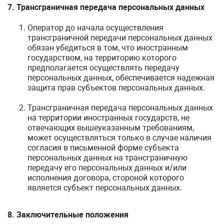
7. Трансграничная передача персональных данных
Оператор до начала осуществления
трансграничной передачи персональных данных
обязан убедиться в том, что иностранным
государством, на территорию которого
предполагается осуществлять передачу
персональных данных, обеспечивается надежная
защита прав субъектов персональных данных.
Трансграничная передача персональных данных
на территории иностранных государств, не
отвечающих вышеуказанным требованиям,
может осуществляться только в случае наличия
согласия в письменной форме субъекта
персональных данных на трансграничную
передачу его персональных данных и/или
исполнения договора, стороной которого
является субъект персональных данных.
8. Заключительные положения