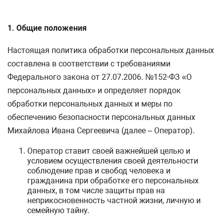
1. Общие положения
Настоящая политика обработки персональных данных
составлена в соответствии с требованиями
Федерального закона от 27.07.2006. №152-ФЗ «О
персональных данных» и определяет порядок
обработки персональных данных и меры по
обеспечению безопасности персональных данных
Михайлова Ивана Сергеевича (далее – Оператор).
Оператор ставит своей важнейшей целью и
условием осуществления своей деятельности
соблюдение прав и свобод человека и
гражданина при обработке его персональных
данных, в том числе защиты прав на
неприкосновенность частной жизни, личную и
семейную тайну.