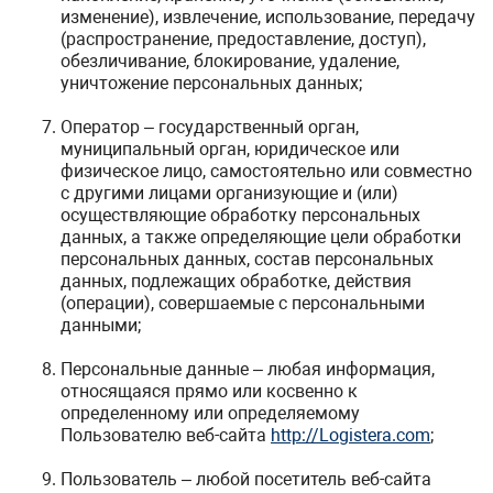
изменение), извлечение, использование, передачу
(распространение, предоставление, доступ),
обезличивание, блокирование, удаление,
уничтожение персональных данных;
Оператор – государственный орган,
муниципальный орган, юридическое или
физическое лицо, самостоятельно или совместно
с другими лицами организующие и (или)
осуществляющие обработку персональных
данных, а также определяющие цели обработки
персональных данных, состав персональных
данных, подлежащих обработке, действия
(операции), совершаемые с персональными
данными;
Персональные данные – любая информация,
относящаяся прямо или косвенно к
определенному или определяемому
Пользователю веб-сайта
http://Logistera.com
;
Пользователь – любой посетитель веб-сайта