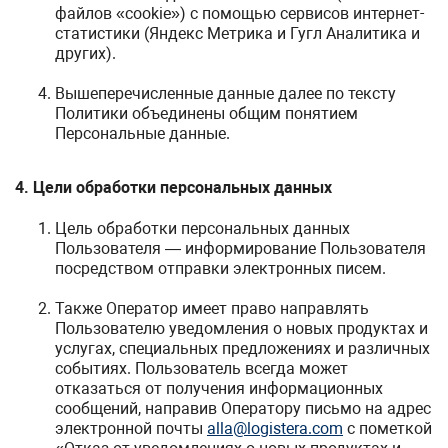
файлов «cookie») с помощью сервисов интернет-
статистики (Яндекс Метрика и Гугл Аналитика и
других).
Вышеперечисленные данные далее по тексту
Политики объединены общим понятием
Персональные данные.
4. Цели обработки персональных данных
Цель обработки персональных данных
Пользователя — информирование Пользователя
посредством отправки электронных писем.
Также Оператор имеет право направлять
Пользователю уведомления о новых продуктах и
услугах, специальных предложениях и различных
событиях. Пользователь всегда может
отказаться от получения информационных
сообщений, направив Оператору письмо на адрес
электронной почты
alla@logistera.com
с пометкой