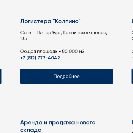
Логистера "Колпино"
Санкт-Петербург, Колпинское шоссе,
135
Общая площадь - 80 000 м2
+7 (812) 777-4042
Подробнее
Аренда и продажа нового
склада