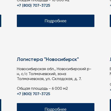
Общая площадь - 10 000 м2
+7 (800) 707-3725
Подробнее
Логистера "Новосибирск"
Новосибирская обл., Новосибирский р-
н, с/с Толмачевский, зона
Толмачевская, ул. Складская, д. 7.
Общая площадь - 6 000 м2
+7 (800) 707-3725
Подробнее