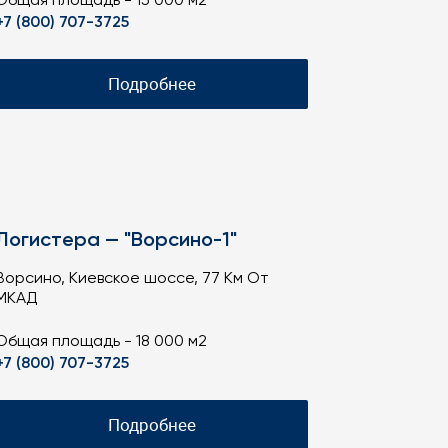
Общая площадь - 15 000 м2
+7 (800) 707-3725
Подробнее
Логистера — "Ворсино-1"
Ворсино, Киевское шоссе, 77 Км От
МКАД
Общая площадь - 18 000 м2
+7 (800) 707-3725
Подробнее