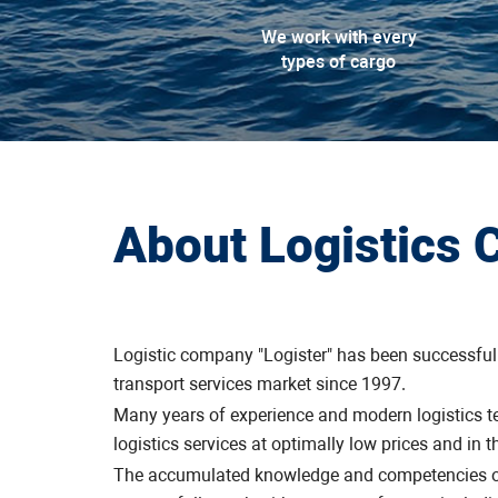
We work with every
types of cargo
About Logistics
Logistic company "Logister" has been successful
transport services market since 1997.
Many years of experience and modern logistics t
logistics services at optimally low prices and in t
The accumulated knowledge and competencies of