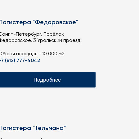
Логистера "Федоровское"
Санкт-Петербург, Посёлок
Федоровское. 3 Уральский проезд
Общая площадь - 10 000 м2
+7 (812) 777-4042
Подробнее
Логистера "Тельмана"