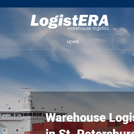
HOME
Warehouse Logi