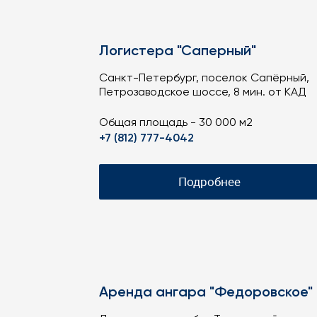
Логистера "Саперный"
Санкт-Петербург, поселок Сапёрный,
Петрозаводское шоссе, 8 мин. от КАД
Общая площадь - 30 000 м2
+7 (812) 777-4042
Подробнее
Аренда ангара "Федоровское"